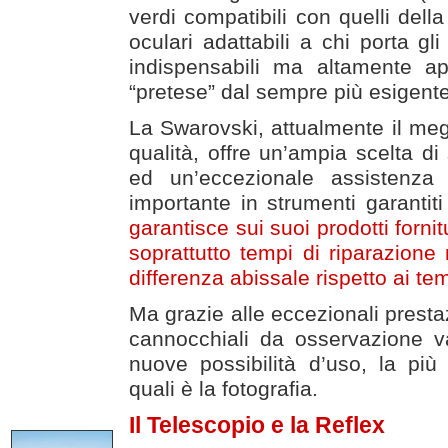
verdi compatibili con quelli della
oculari adattabili a chi porta gli
indispensabili ma altamente a
“pretese” dal sempre più esigente
La Swarovski, attualmente il megl
qualità, offre un’ampia scelta di s
ed un’eccezionale assistenza 
importante in strumenti garantiti
garantisce sui suoi prodotti forni
soprattutto tempi di riparazione 
differenza abissale rispetto ai t
Ma grazie alle eccezionali prestaz
cannocchiali da osservazione v
nuove possibilità d’uso, la più
quali è la fotografia.
Il Telescopio e la Reflex